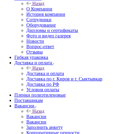
Назад
О Компании
История компании
Сотрудники
Оборудование
Дипломы и сертификаты
Фото и видео галерея
Новости
Вопрос-ответ
Отзывы
Гибкая упаковка
Доставка и оплата
Назад
Доставка и оплата
Доставка по г. Киров и г. Сыктывкар
Доставка по РФ
Условия оплаты
Пленки полиэтиленовые
Поставщикам
Вакансии
Назад
Вакансии
Вакансии
Заполнить анкету
Корпоративные ценности