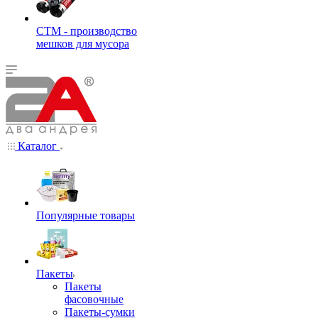
СТМ - производство
мешков для мусора
Каталог
Популярные товары
Пакеты
Пакеты
фасовочные
Пакеты-сумки