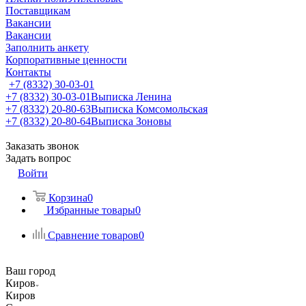
Поставщикам
Вакансии
Вакансии
Заполнить анкету
Корпоративные ценности
Контакты
+7 (8332) 30-03-01
+7 (8332) 30-03-01
Выписка Ленина
+7 (8332) 20-80-63
Выписка Комсомольская
+7 (8332) 20-80-64
Выписка Зоновы
Заказать звонок
Задать вопрос
Войти
Корзина
0
Избранные товары
0
Сравнение товаров
0
Ваш город
Киров
Киров