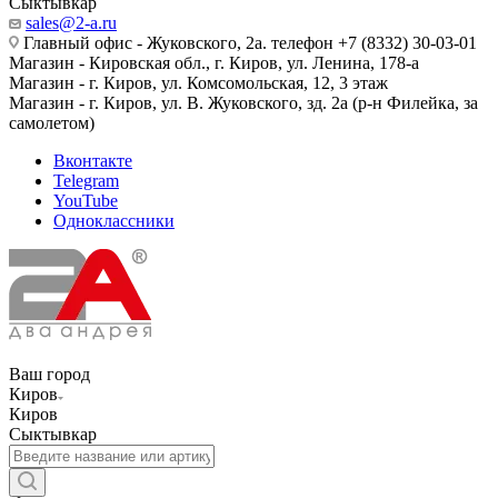
Сыктывкар
sales@2-a.ru
Главный офис - Жуковского, 2а. телефон +7 (8332) 30-03-01
Магазин - Кировская обл., г. Киров, ул. Ленина, 178-а
Магазин - г. Киров, ул. Комсомольская, 12, 3 этаж
Магазин - г. Киров, ул. В. Жуковского, зд. 2а (р-н Филейка, за
самолетом)
Вконтакте
Telegram
YouTube
Одноклассники
Ваш город
Киров
Киров
Сыктывкар