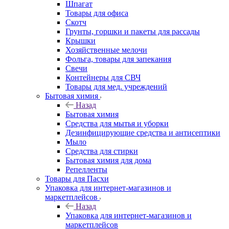
Шпагат
Товары для офиса
Скотч
Грунты, горшки и пакеты для рассады
Крышки
Хозяйственные мелочи
Фольга, товары для запекания
Свечи
Контейнеры для СВЧ
Товары для мед. учреждений
Бытовая химия
Назад
Бытовая химия
Средства для мытья и уборки
Дезинфицирующие средства и антисептики
Мыло
Средства для стирки
Бытовая химия для дома
Репелленты
Товары для Пасхи
Упаковка для интернет-магазинов и
маркетплейсов
Назад
Упаковка для интернет-магазинов и
маркетплейсов