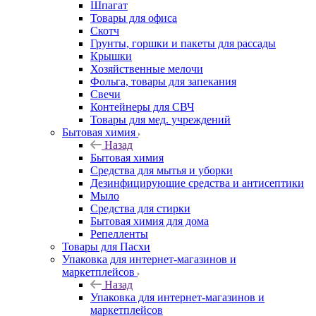
Шпагат
Товары для офиса
Скотч
Грунты, горшки и пакеты для рассады
Крышки
Хозяйственные мелочи
Фольга, товары для запекания
Свечи
Контейнеры для СВЧ
Товары для мед. учреждений
Бытовая химия
Назад
Бытовая химия
Средства для мытья и уборки
Дезинфицирующие средства и антисептики
Мыло
Средства для стирки
Бытовая химия для дома
Репелленты
Товары для Пасхи
Упаковка для интернет-магазинов и
маркетплейсов
Назад
Упаковка для интернет-магазинов и
маркетплейсов