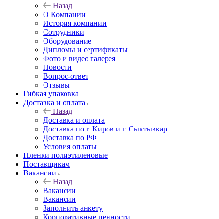
Назад
О Компании
История компании
Сотрудники
Оборудование
Дипломы и сертификаты
Фото и видео галерея
Новости
Вопрос-ответ
Отзывы
Гибкая упаковка
Доставка и оплата
Назад
Доставка и оплата
Доставка по г. Киров и г. Сыктывкар
Доставка по РФ
Условия оплаты
Пленки полиэтиленовые
Поставщикам
Вакансии
Назад
Вакансии
Вакансии
Заполнить анкету
Корпоративные ценности