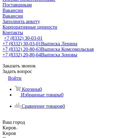
Поставщикам
Вакансии
Вакансии
Заполнить анкету
Корпоративные ценности
Контакты
+7 (8332) 30-03-01
+7 (8332) 30-03-01
Выписка Ленина
+7 (8332) 20-80-63
Выписка Комсомольская
+7 (8332) 20-80-64
Выписка Зоновы
Заказать звонок
Задать вопрос
Войти
Корзина
0
Избранные товары
0
Сравнение товаров
0
Ваш город
Киров
Киров