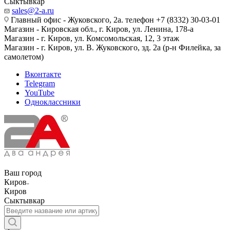
Сыктывкар
sales@2-a.ru
Главный офис - Жуковского, 2а. телефон +7 (8332) 30-03-01
Магазин - Кировская обл., г. Киров, ул. Ленина, 178-а
Магазин - г. Киров, ул. Комсомольская, 12, 3 этаж
Магазин - г. Киров, ул. В. Жуковского, зд. 2а (р-н Филейка, за
самолетом)
Вконтакте
Telegram
YouTube
Одноклассники
Ваш город
Киров
Киров
Сыктывкар