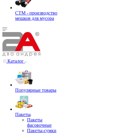
СТМ - производство
мешков для мусора
Каталог
Популярные товары
Пакеты
Пакеты
фасовочные
Пакеты-сумки