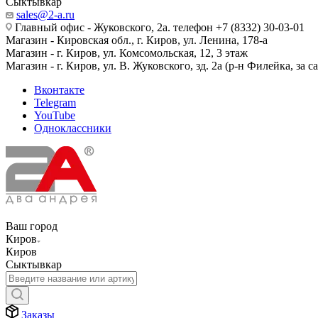
Сыктывкар
sales@2-a.ru
Главный офис - Жуковского, 2а. телефон +7 (8332) 30-03-01
Магазин - Кировская обл., г. Киров, ул. Ленина, 178-а
Магазин - г. Киров, ул. Комсомольская, 12, 3 этаж
Магазин - г. Киров, ул. В. Жуковского, зд. 2а (р-н Филейка, за 
Вконтакте
Telegram
YouTube
Одноклассники
Ваш город
Киров
Киров
Сыктывкар
Заказы