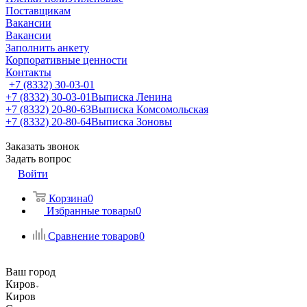
Поставщикам
Вакансии
Вакансии
Заполнить анкету
Корпоративные ценности
Контакты
+7 (8332) 30-03-01
+7 (8332) 30-03-01
Выписка Ленина
+7 (8332) 20-80-63
Выписка Комсомольская
+7 (8332) 20-80-64
Выписка Зоновы
Заказать звонок
Задать вопрос
Войти
Корзина
0
Избранные товары
0
Сравнение товаров
0
Ваш город
Киров
Киров