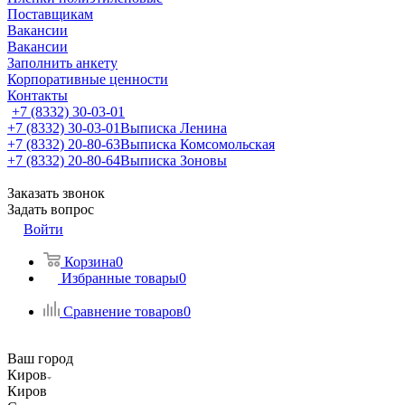
Поставщикам
Вакансии
Вакансии
Заполнить анкету
Корпоративные ценности
Контакты
+7 (8332) 30-03-01
+7 (8332) 30-03-01
Выписка Ленина
+7 (8332) 20-80-63
Выписка Комсомольская
+7 (8332) 20-80-64
Выписка Зоновы
Заказать звонок
Задать вопрос
Войти
Корзина
0
Избранные товары
0
Сравнение товаров
0
Ваш город
Киров
Киров