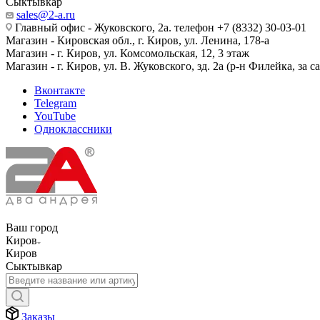
Сыктывкар
sales@2-a.ru
Главный офис - Жуковского, 2а. телефон +7 (8332) 30-03-01
Магазин - Кировская обл., г. Киров, ул. Ленина, 178-а
Магазин - г. Киров, ул. Комсомольская, 12, 3 этаж
Магазин - г. Киров, ул. В. Жуковского, зд. 2а (р-н Филейка, за 
Вконтакте
Telegram
YouTube
Одноклассники
Ваш город
Киров
Киров
Сыктывкар
Заказы