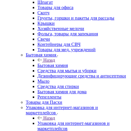
Шпагат
Товары для офиса
Скотч
Грунты, горшки и пакеты для рассады
Крышки
Хозяйственные мелочи
Фольга, товары для запекания
Свечи
Контейнеры для СВЧ
Товары для мед. учреждений
Бытовая химия
Назад
Бытовая химия
Средства для мытья и уборки
Дезинфицирующие средства и антисептики
Мыло
Средства для стирки
Бытовая химия для дома
Репелленты
Товары для Пасхи
Упаковка для интернет-магазинов и
маркетплейсов
Назад
Упаковка для интернет-магазинов и
маркетплейсов