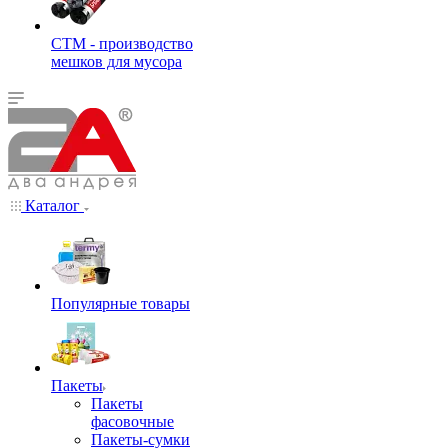
СТМ - производство
мешков для мусора
Каталог
Популярные товары
Пакеты
Пакеты
фасовочные
Пакеты-сумки