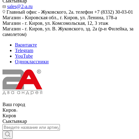
Сыктывкар
sales@2-a.ru
Главный офис - Жуковского, 2а. телефон +7 (8332) 30-03-01
Магазин - Кировская обл., г. Киров, ул. Ленина, 178-а
Магазин - г. Киров, ул. Комсомольская, 12, 3 этаж
Магазин - г. Киров, ул. В. Жуковского, зд. 2а (р-н Филейка, за
самолетом)
Вконтакте
Telegram
YouTube
Одноклассники
Ваш город
Киров
Киров
Сыктывкар