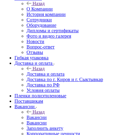
Назад
О Компании
История компании
Сотрудники
Оборудование
Дипломы и сертификаты
Фото и видео галерея
Новости
Вопрос-ответ
Отзывы
Гибкая упаковка
Доставка и оплата
Назад
Доставка и оплата
Доставка по г. Киров и г. Сыктывкар
Доставка по РФ
Условия оплаты
Пленки полиэтиленовые
Поставщикам
Вакансии
Назад
Вакансии
Вакансии
Заполнить анкету
Корпоративные ценности