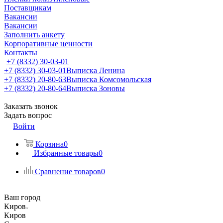
Поставщикам
Вакансии
Вакансии
Заполнить анкету
Корпоративные ценности
Контакты
+7 (8332) 30-03-01
+7 (8332) 30-03-01
Выписка Ленина
+7 (8332) 20-80-63
Выписка Комсомольская
+7 (8332) 20-80-64
Выписка Зоновы
Заказать звонок
Задать вопрос
Войти
Корзина
0
Избранные товары
0
Сравнение товаров
0
Ваш город
Киров
Киров