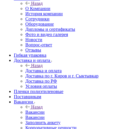
Назад
О Компании
История компании
Сотрудники
Оборудование
Дипломы и сертификаты
Фото и видео галерея
Новости
Вопрос-ответ
Отзывы
Гибкая упаковка
Доставка и оплата
Назад
Доставка и оплата
Доставка по г. Киров и г. Сыктывкар
Доставка по РФ
Условия оплаты
Пленки полиэтиленовые
Поставщикам
Вакансии
Назад
Вакансии
Вакансии
Заполнить анкету
Корпоративные ценности