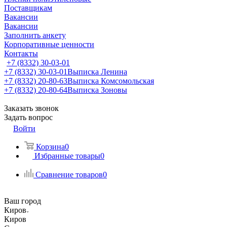
Поставщикам
Вакансии
Вакансии
Заполнить анкету
Корпоративные ценности
Контакты
+7 (8332) 30-03-01
+7 (8332) 30-03-01
Выписка Ленина
+7 (8332) 20-80-63
Выписка Комсомольская
+7 (8332) 20-80-64
Выписка Зоновы
Заказать звонок
Задать вопрос
Войти
Корзина
0
Избранные товары
0
Сравнение товаров
0
Ваш город
Киров
Киров