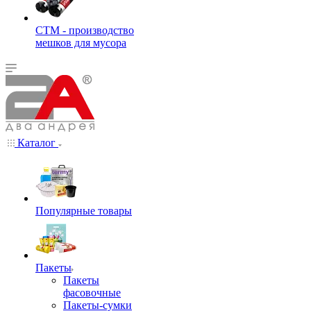
СТМ - производство
мешков для мусора
Каталог
Популярные товары
Пакеты
Пакеты
фасовочные
Пакеты-сумки