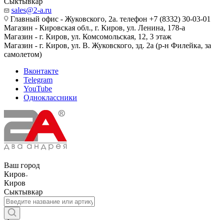
Сыктывкар
sales@2-a.ru
Главный офис - Жуковского, 2а. телефон +7 (8332) 30-03-01
Магазин - Кировская обл., г. Киров, ул. Ленина, 178-а
Магазин - г. Киров, ул. Комсомольская, 12, 3 этаж
Магазин - г. Киров, ул. В. Жуковского, зд. 2а (р-н Филейка, за
самолетом)
Вконтакте
Telegram
YouTube
Одноклассники
Ваш город
Киров
Киров
Сыктывкар