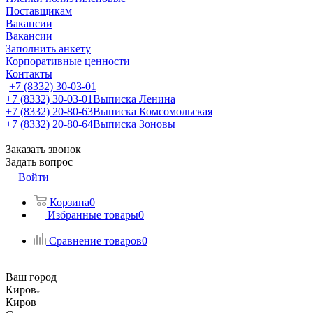
Поставщикам
Вакансии
Вакансии
Заполнить анкету
Корпоративные ценности
Контакты
+7 (8332) 30-03-01
+7 (8332) 30-03-01
Выписка Ленина
+7 (8332) 20-80-63
Выписка Комсомольская
+7 (8332) 20-80-64
Выписка Зоновы
Заказать звонок
Задать вопрос
Войти
Корзина
0
Избранные товары
0
Сравнение товаров
0
Ваш город
Киров
Киров