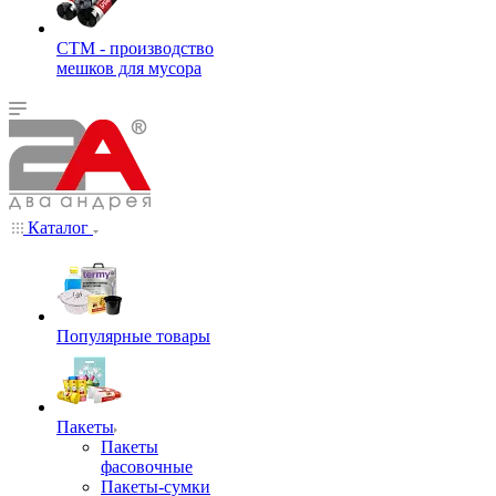
СТМ - производство
мешков для мусора
Каталог
Популярные товары
Пакеты
Пакеты
фасовочные
Пакеты-сумки