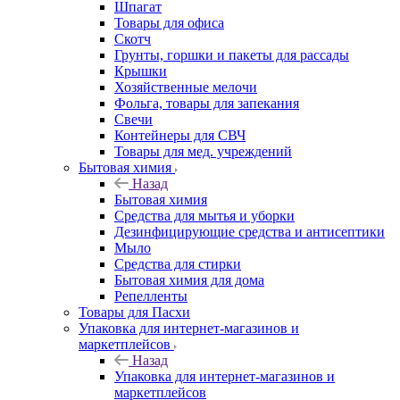
Шпагат
Товары для офиса
Скотч
Грунты, горшки и пакеты для рассады
Крышки
Хозяйственные мелочи
Фольга, товары для запекания
Свечи
Контейнеры для СВЧ
Товары для мед. учреждений
Бытовая химия
Назад
Бытовая химия
Средства для мытья и уборки
Дезинфицирующие средства и антисептики
Мыло
Средства для стирки
Бытовая химия для дома
Репелленты
Товары для Пасхи
Упаковка для интернет-магазинов и
маркетплейсов
Назад
Упаковка для интернет-магазинов и
маркетплейсов