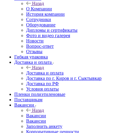
Назад
О Компании
История компании
Сотрудники
Оборудование
Дипломы и сертификаты
Фото и видео галерея
Новости
Вопрос-ответ
Отзывы
Гибкая упаковка
Доставка и оплата
Назад
Доставка и оплата
Доставка по г. Киров и г. Сыктывкар
Доставка по РФ
Условия оплаты
Пленки полиэтиленовые
Поставщикам
Вакансии
Назад
Вакансии
Вакансии
Заполнить анкету
Корпоративные ценности