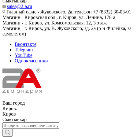
Сыктывкар
sales@2-a.ru
Главный офис - Жуковского, 2а. телефон +7 (8332) 30-03-01
Магазин - Кировская обл., г. Киров, ул. Ленина, 178-а
Магазин - г. Киров, ул. Комсомольская, 12, 3 этаж
Магазин - г. Киров, ул. В. Жуковского, зд. 2а (р-н Филейка, за
самолетом)
Вконтакте
Telegram
YouTube
Одноклассники
Ваш город
Киров
Киров
Сыктывкар