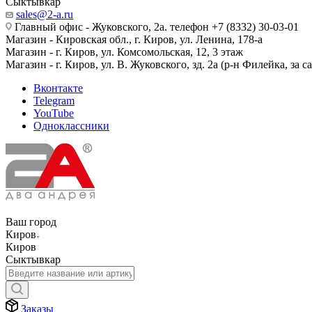
Сыктывкар
sales@2-a.ru
Главный офис - Жуковского, 2а. телефон +7 (8332) 30-03-01
Магазин - Кировская обл., г. Киров, ул. Ленина, 178-а
Магазин - г. Киров, ул. Комсомольская, 12, 3 этаж
Магазин - г. Киров, ул. В. Жуковского, зд. 2а (р-н Филейка, за 
Вконтакте
Telegram
YouTube
Одноклассники
Ваш город
Киров
Киров
Сыктывкар
Заказы