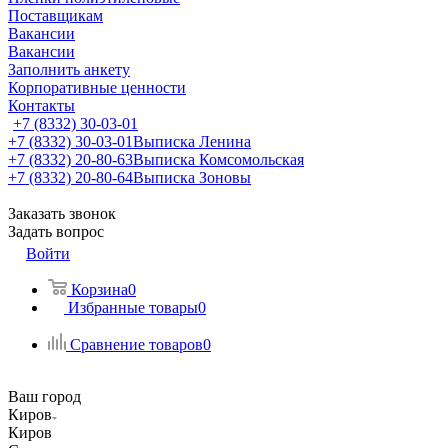
Поставщикам
Вакансии
Вакансии
Заполнить анкету
Корпоративные ценности
Контакты
+7 (8332) 30-03-01
+7 (8332) 30-03-01
Выписка Ленина
+7 (8332) 20-80-63
Выписка Комсомольская
+7 (8332) 20-80-64
Выписка Зоновы
Заказать звонок
Задать вопрос
Войти
Корзина
0
Избранные товары
0
Сравнение товаров
0
Ваш город
Киров
Киров