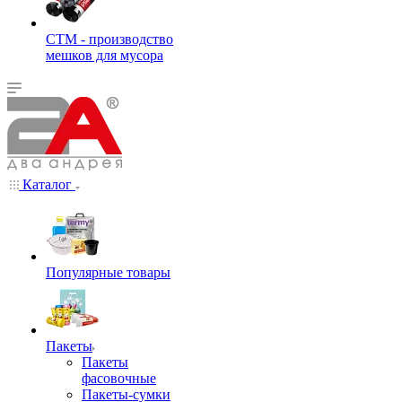
СТМ - производство
мешков для мусора
Каталог
Популярные товары
Пакеты
Пакеты
фасовочные
Пакеты-сумки