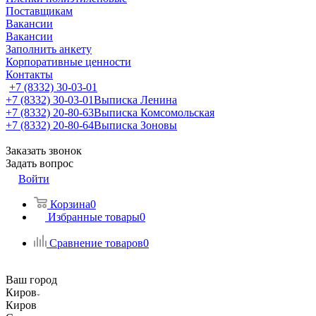
Поставщикам
Вакансии
Вакансии
Заполнить анкету
Корпоративные ценности
Контакты
+7 (8332) 30-03-01
+7 (8332) 30-03-01
Выписка Ленина
+7 (8332) 20-80-63
Выписка Комсомольская
+7 (8332) 20-80-64
Выписка Зоновы
Заказать звонок
Задать вопрос
Войти
Корзина
0
Избранные товары
0
Сравнение товаров
0
Ваш город
Киров
Киров