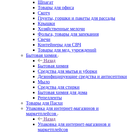
Шпагат
Товары для офиса
Скотч
Грунты, горшки и пакеты для рассады
Крышки
Хозяйственные мелочи
Фольга, товары для запекания
Свечи
Контейнеры для СВЧ
Товары для мед. учреждений
Бытовая химия
Назад
Бытовая химия
Средства для мытья и уборки
Дезинфицирующие средства и антисептики
Мыло
Средства для стирки
Бытовая химия для дома
Репелленты
Товары для Пасхи
Упаковка для интернет-магазинов и
маркетплейсов
Назад
Упаковка для интернет-магазинов и
маркетплейсов