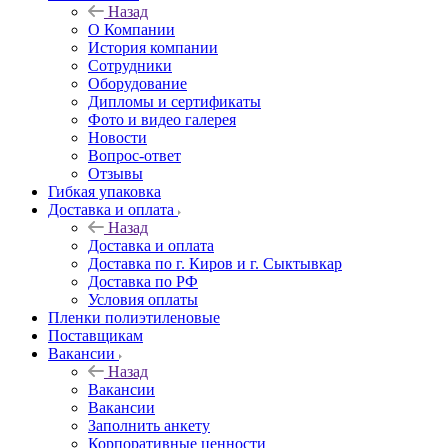
Назад
О Компании
История компании
Сотрудники
Оборудование
Дипломы и сертификаты
Фото и видео галерея
Новости
Вопрос-ответ
Отзывы
Гибкая упаковка
Доставка и оплата
Назад
Доставка и оплата
Доставка по г. Киров и г. Сыктывкар
Доставка по РФ
Условия оплаты
Пленки полиэтиленовые
Поставщикам
Вакансии
Назад
Вакансии
Вакансии
Заполнить анкету
Корпоративные ценности