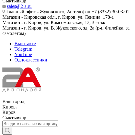
Сыктывкар
sales@2-a.ru
Главный офис - Жуковского, 2а. телефон +7 (8332) 30-03-01
Магазин - Кировская обл., г. Киров, ул. Ленина, 178-а
Магазин - г. Киров, ул. Комсомольская, 12, 3 этаж
Магазин - г. Киров, ул. В. Жуковского, зд. 2а (р-н Филейка, за
самолетом)
Вконтакте
Telegram
YouTube
Одноклассники
Ваш город
Киров
Киров
Сыктывкар