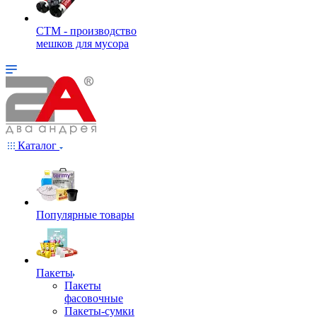
СТМ - производство
мешков для мусора
Каталог
Популярные товары
Пакеты
Пакеты
фасовочные
Пакеты-сумки