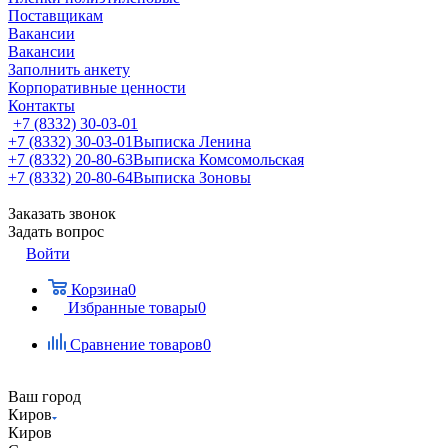
Поставщикам
Вакансии
Вакансии
Заполнить анкету
Корпоративные ценности
Контакты
+7 (8332) 30-03-01
+7 (8332) 30-03-01
Выписка Ленина
+7 (8332) 20-80-63
Выписка Комсомольская
+7 (8332) 20-80-64
Выписка Зоновы
Заказать звонок
Задать вопрос
Войти
Корзина
0
Избранные товары
0
Сравнение товаров
0
Ваш город
Киров
Киров