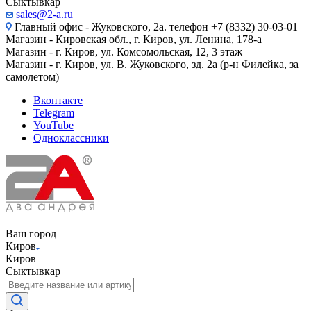
Сыктывкар
sales@2-a.ru
Главный офис - Жуковского, 2а. телефон +7 (8332) 30-03-01
Магазин - Кировская обл., г. Киров, ул. Ленина, 178-а
Магазин - г. Киров, ул. Комсомольская, 12, 3 этаж
Магазин - г. Киров, ул. В. Жуковского, зд. 2а (р-н Филейка, за
самолетом)
Вконтакте
Telegram
YouTube
Одноклассники
Ваш город
Киров
Киров
Сыктывкар