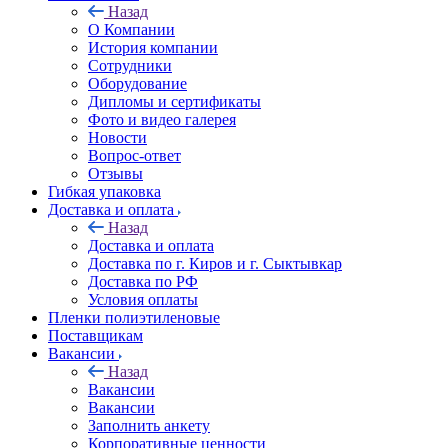
Назад
О Компании
История компании
Сотрудники
Оборудование
Дипломы и сертификаты
Фото и видео галерея
Новости
Вопрос-ответ
Отзывы
Гибкая упаковка
Доставка и оплата
Назад
Доставка и оплата
Доставка по г. Киров и г. Сыктывкар
Доставка по РФ
Условия оплаты
Пленки полиэтиленовые
Поставщикам
Вакансии
Назад
Вакансии
Вакансии
Заполнить анкету
Корпоративные ценности